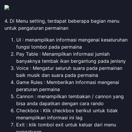
4. Di Menu setting, terdapat beberapa bagian menu
untuk pengaturan permainan
UI : menampilkan informasi mengenai keseluruhan
fungsi tombol pada permaina
Pay Table : Menampilkan informasi jumlah
banyaknya tembak ikan bergantung pada jenisny
Voice : Mengatur seluruh suara pada permainan
baik musik dan suara pada permaina
Game Rules : Memberikan Informasi mengenai
peraturan permaina
Cannon : menampilkan tembakan / cannon yang
bisa anda dapatkan dengan cara rando
Checkbox : Klik checkbox berikut untuk tidak
menampilkan informasi ini lag
Exit : klik tombol exit untuk keluar dari menu
pengaturan