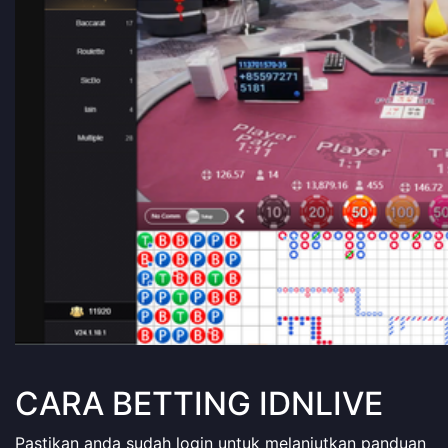
CARA BETTING IDNLIVE
Pastikan anda sudah login untuk melanjutkan panduan