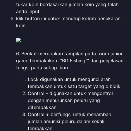
tukar koin berdasarkan jumlah koin yang telah
anda input
klik button ini untuk menutup kolom penukaran
koin
6. Berikut merupakan tampilan pada room junior
game tembak ikan ""BG Fishing"" dan penjelasan
fungsi pada setiap ikon
Lock digunakan untuk mengunci arah
tembakkan untuk satu target yang dibidik
Control - digunakan untuk mengontrol
dengan menurunkan peluru yang
ditembakkan
Control + berfungsi untuk menambah
jumlah amunisi peluru dalam sekali
tembakkan