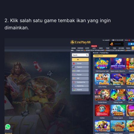
2. Klik salah satu game tembak ikan yang ingin
dimainkan.