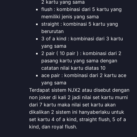
2 kartu yang sama
flush : kombinasi dari 5 kartu yang
memiliki jenis yang sama
straight : kombinasi 5 kartu yang
berurutan
3 of a kind : kombinasi dari 3 kartu
yang sama
2 pair ( 10 pair ) : kombinasi dari 2
pasang kartu yang sama dengan
catatan nilai kartu diatas 10
ace pair : kombinasi dari 2 kartu ace
yang sama
Terdapat sistem NJX2 atau disebut dengan
non joker di kali 2 jadi nilai set kartu murni
dari 7 kartu maka nilai set kartu akan
dikalikan 2 sistem ini hanyaberlaku untuk
set kartu 4 of a kind, straight flush, 5 of a
kind, dan royal flush.