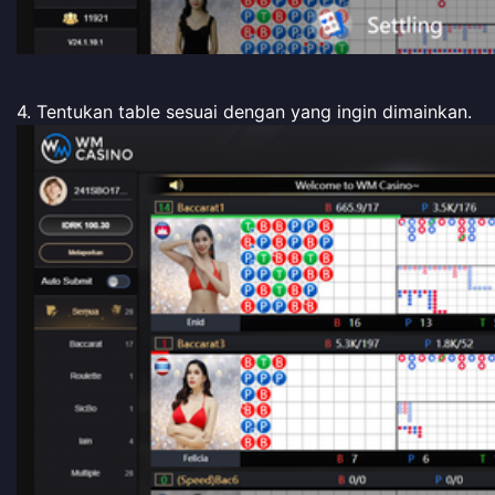
4. Tentukan table sesuai dengan yang ingin dimainkan.