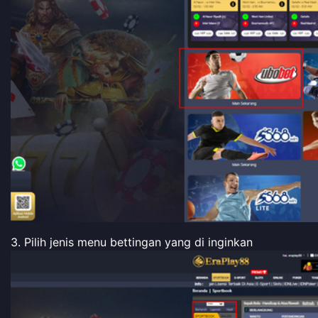
3. Pilih jenis menu bettingan yang di inginkan