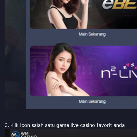
3. Klik icon salah satu game live casino favorit anda