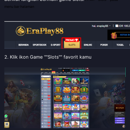
menu bar halaman
2. Klik ikon Game ""Slots"" favorit kamu