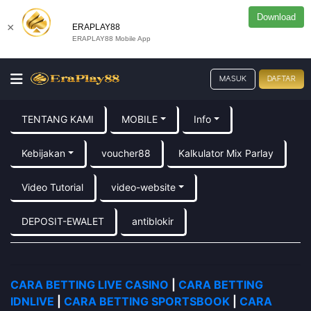
Download
×
ERAPLAY88
ERAPLAY88 Mobile App
MASUK
DAFTAR
TENTANG KAMI
MOBILE
Info
Kebijakan
voucher88
Kalkulator Mix Parlay
Video Tutorial
video-website
DEPOSIT-EWALET
antiblokir
CARA BETTING LIVE CASINO
|
CARA BETTING
IDNLIVE
|
CARA BETTING SPORTSBOOK
|
CARA