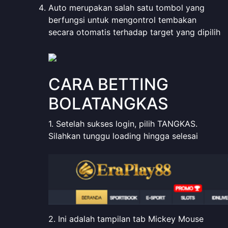
Auto merupakan salah satu tombol yang
berfungsi untuk mengontrol tembakan
secara otomatis terhadap target yang dipilih
CARA BETTING
BOLATANGKAS
1. Setelah sukses login, pilih TANGKAS.
Silahkan tunggu loading hingga selesai
2. Ini adalah tampilan tab Mickey Mouse