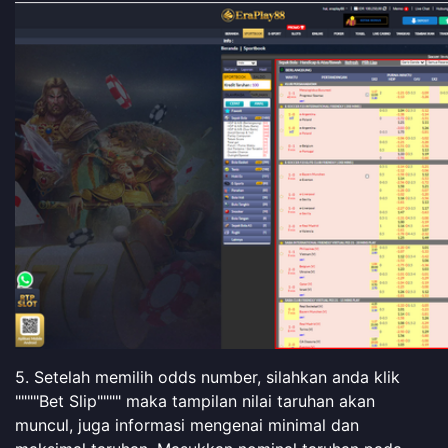
5. Setelah memilih odds number, silahkan anda klik
""""Bet Slip"""" maka tampilan nilai taruhan akan
muncul, juga informasi mengenai minimal dan