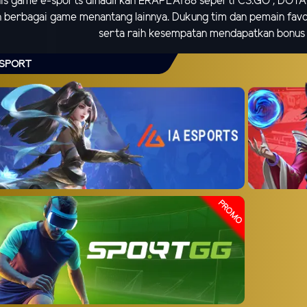
nis game e-sports dihadirkan ERAPLAY88 seperti CS:GO , DOTA
 berbagai game menantang lainnya. Dukung tim dan pemain fav
serta raih kesempatan mendapatkan bonus 
SPORT
PROMO