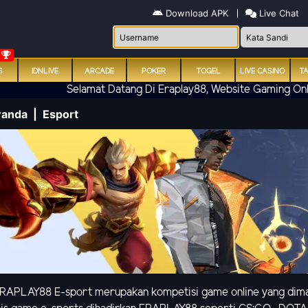
Download APK
Live Chat
O
S
IDNLIVE
ARCADE
POKER
TOGEL
LIVE CASINO
T
lay88, Website Gaming Online Terbaik & Terpercaya Denga
randa
Esport
RAPLAY88 E-sport merupakan kompetisi game online yang dimai