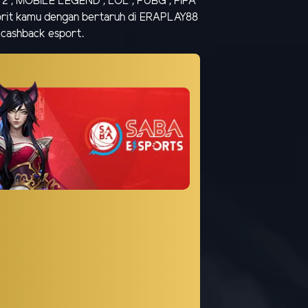
 2 , MOBILE LEGEND , LOL , PUBG , FIFA
orit kamu dengan bertaruh di ERAPLAY88
cashback esport.