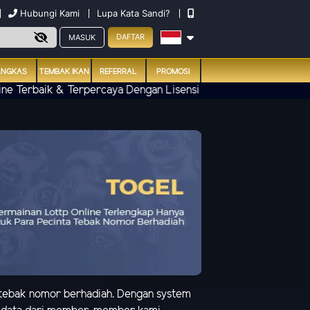
Hubungi Kami
Lupa Kata Sandi?
DAFTAR
ANGKAS
TEMBAK IKAN
REFERRAL
PROMOSI
 Lisensi Terbaik Di Asia | E-Sport | Slots | IDNLive | 
 tebak nomor berhadiah. Dengan system