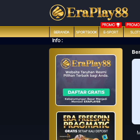
PROMO
PROM
BERANDA
SPORTBOOK
E-SPORT
SLOT
Info :
Selamat Datang Di Erapl
Be
M