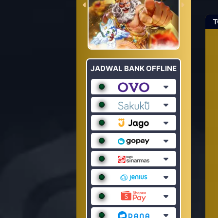
T
JADWAL BANK OFFLINE