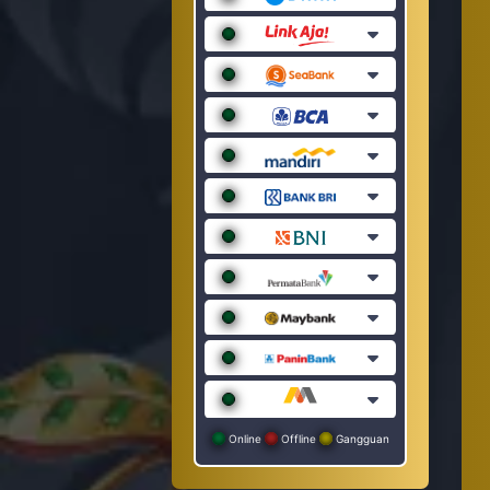
Online
Offline
Gangguan