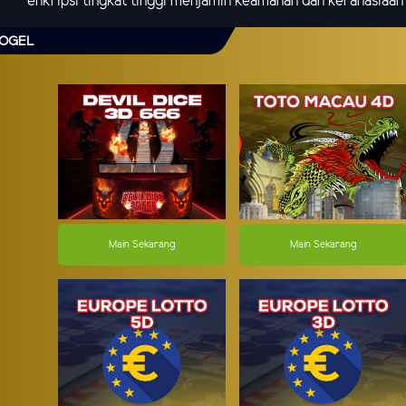
enkripsi tingkat tinggi menjamin keamanan dan kerahasia
OGEL
Main Sekarang
Main Sekarang