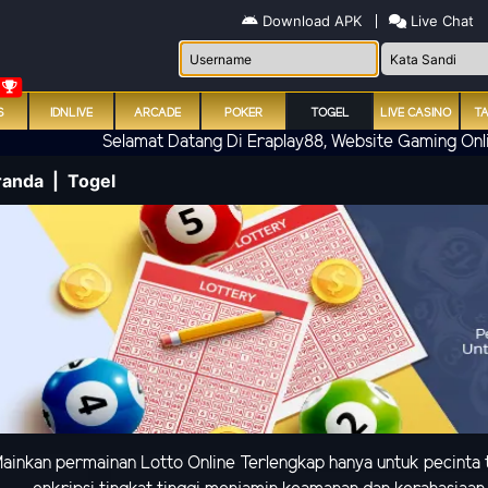
Download APK
Live Chat
O
S
IDNLIVE
ARCADE
POKER
TOGEL
LIVE CASINO
T
ay88, Website Gaming Online Terbaik & Terpercaya Dengan
randa
Togel
ainkan permainan Lotto Online Terlengkap hanya untuk pecinta