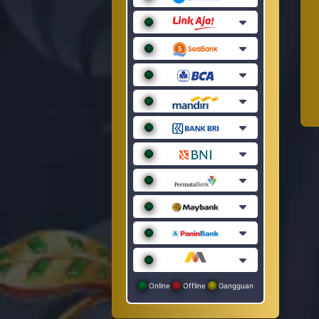
Online
Offline
Gangguan