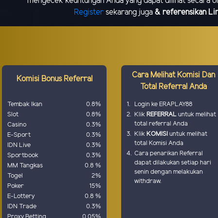
mengecek keuntungan Anda yang dapat dilihat secara o
Register
sekarang juga
& referensikan Li
Cara Melihat Komisi Dan
Komisi Bonus Referral
Total Referral Anda
Tembak Ikan
0.8%
1.
Login ke ERAPLAY88
Slot
0.8%
2.
Klik
REFERRAL
untuk melihat
total referral Anda
Casino
0.3%
3.
Klik
KOMISI
untuk melihat
E-Sport
0.3%
total Komisi Anda
IDN Live
0.3%
4.
Cara penarikan Referral
Sportbook
0.3%
dapat dilakukan setiap hari
MM Tangkas
0.8 %
senin dengan melakukan
Togel
2%
withdraw.
Poker
15%
E-Lottery
0.8 %
IDN Trade
0.3%
Proxy Betting
0.05%