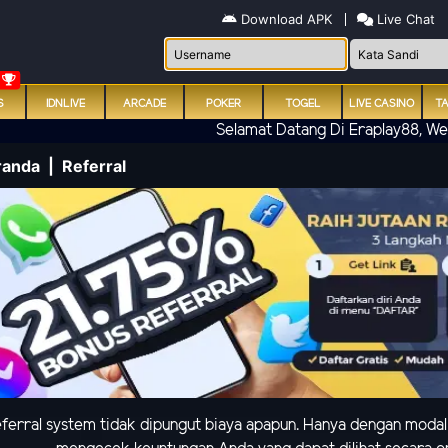
Download APK
Live Chat
O
S
IDNLIVE
ARCADE
POKER
TOGEL
LIVE CASINO
T
Selamat Datang Di Eraplay88, Website Gaming Online Terba
randa
Referral
ferral system tidak dipungut biaya apapun. Hanya dengan modal o