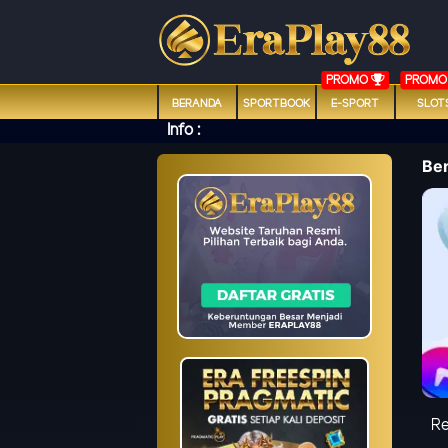
PROMO
PROM
BERANDA
SPORTBOOK
E-SPORT
SLOT
Info :
Be
Re