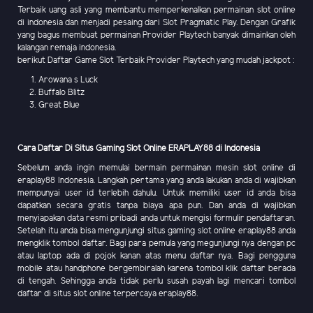
Terbaik uang asli yang membantu memperkenalkan permainan slot online
di indonesia dan menjadi pesaing dari Slot Pragmatic Play. Dengan Grafik
yang bagus membuat permainan Provider Playtech banyak dimainkan oleh
kalangan remaja indonesia.
berikut Daftar Game Slot Terbaik Provider Playtech yang mudah jackpot :
Arowana s Luck
Buffalo Blitz
Great Blue
Cara Daftar Di Situs Gaming Slot Online ERAPLAY88 di Indonesia
Sebelum anda ingin memulai bermain permainan mesin slot online di
eraplay88 Indonesia. Langkah pertama yang anda lakukan anda di wajibkan
mempunyai user id terlebih dahulu. Untuk memiliki user id anda bisa
dapatkan secara gratis tanpa biaya apa pun. Dan anda di wajibkan
menyiapakan data resmi pribadi anda untuk mengisi formulir pendaftaran.
Setelah itu anda bisa mengunjungi situs gaming slot online eraplay88 anda
mengklik tombol daftar. Bagi para pemula yang megunjungi nya dengan pc
atau laptop ada di pojok kanan atas menu daftar nya. Bagi pengguna
mobile atau handphone bergembiralah karena tombol klik daftar berada
di tengah. Sehingga anda tidak perlu susah payah lagi mencari tombol
daftar di situs slot online terpercaya eraplay88.