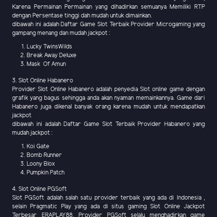
Karena Permainan Permainan yang dihadirkan semuanya Memiliki RTP
dengan Persentase tinggi dah mudah untuk dimainkan.
dibawah ini adalah Daftar Game Slot Terbaik Provider Microgaming yang
gampang menang dan mudah jackpot :
Lucky TwinsWilds
Break Away Deluxe
Mask Of Amun
3. Slot Online Habanero
Provider Slot Online Habanero adalah penyedia Slot online game dengan
grafik yang bagus sehingga anda akan nyaman memainkannya. Game dari
Habanero juga dikenal banyak orang karena mudah untuk mendapatkan
jackpot
dibawah ini adalah Daftar Game Slot Terbaik Provider Habanero yang
mudah jackpot :
Koi Gate
Bomb Runner
Loony Blox
Pumpkin Patch
4. Slot Online PGSoft
Slot PGSoft adalah salah satu provider terbaik yang ada di Indonesia ,
selain Pragmatic Play yang ada di situs gaming Slot Online Jackpot
Terbesar ERAPLAY88. Provider PGSoft selalu menghadirkan game