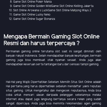
Game Slot Online Poker Mania
Game Slot Online Golden WildGame Slot Online Keliling Jakarta
Slot Online Arowana s LuckGame Slot Online Mahjong Ways 2
Game Slot Online Lucky Neko
Game Slot Online Sugar Bonanza
Mengapa Bermain Gaming Slot Online
Resmi dan harus terpercaya ?
Permainan gaming online terutama slot saat ini sangat diminati oleh
banyak rakyat Indonesia. Selain mendapatkan banyak keuntungan, bermain
gaming juga bisa membuat otak nyaman sesaat. Anda juga akan
mendapatkan keseruan serta tantangan baru dari sensasi tampil gaming.
Hal-Hal yang Wajib Diperhatikan Sebelum Memilih Situs Slot Online adalah
Hal pertama yang harus diperhatikan sebelum mendaftar yakni reputasi
situs gaming. Untuk mengetahui dan mengecek reputasinya, Anda bisa
coba untuk mencari ulasan daripada pelanggan sebelumnya melalui
internet atau dapat juga langsung bertanya secara rekan yang sudah
sangat dipercaya. Anda juga bisa meminta rekomendasi agen gaming