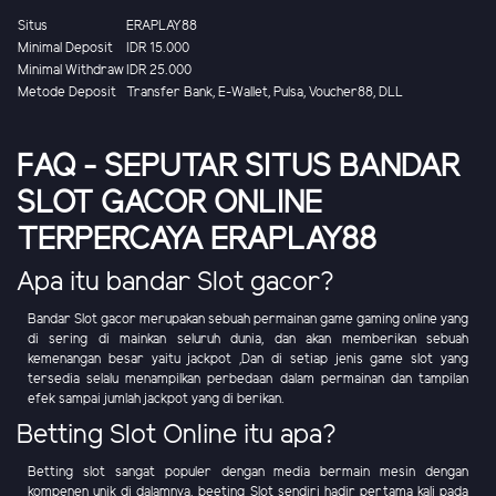
Situs
ERAPLAY88
Minimal Deposit
IDR 15.000
Minimal Withdraw
IDR 25.000
Metode Deposit
Transfer Bank, E-Wallet, Pulsa, Voucher88, DLL
FAQ - SEPUTAR SITUS BANDAR
SLOT GACOR ONLINE
TERPERCAYA ERAPLAY88
Apa itu bandar Slot gacor?
Bandar Slot gacor merupakan sebuah permainan game gaming online yang
di sering di mainkan seluruh dunia, dan akan memberikan sebuah
kemenangan besar yaitu jackpot ,Dan di setiap jenis game slot yang
tersedia selalu menampilkan perbedaan dalam permainan dan tampilan
efek sampai jumlah jackpot yang di berikan.
Betting Slot Online itu apa?
Betting slot sangat populer dengan media bermain mesin dengan
kompenen unik di dalamnya. beeting Slot sendiri hadir pertama kali pada