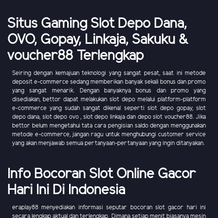
Situs Gaming Slot Depo Dana,
OVO, Gopay, Linkaja, Sakuku &
voucher88 Terlengkap
Seiring dengan kemajuan teknologi yang sangat pesat, saat ini metode
deposit e-commerce sedang memberikan banyak sekali bonus dan promo
yang sangat menarik. Dengan banyaknya bonus dan promo yang
disediakan, bettor dapat melakukan slot depo melalui platform-platform
e-commerce yang sudah sangat dikenal seperti slot depo gopay, slot
depo dana, slot depo ovo , slot depo linkaja dan depo slot voucher88. Jika
bettor belum mengetahui tata cara pengisian saldo dengan menggunakan
metode e-commerce, jangan ragu untuk menghubungi customer service
yang akan menjawab semua pertanyaan-pertanyaan yang ingin ditanyakan.
Info Bocoran Slot Online Gacor
Hari Ini Di Indonesia
eraplay88 menyediakan informasi seputar bocoran slot gacor hari ini
secara lengkap aktual dan terlengkap. Dimana setiap menit biasanya mesin