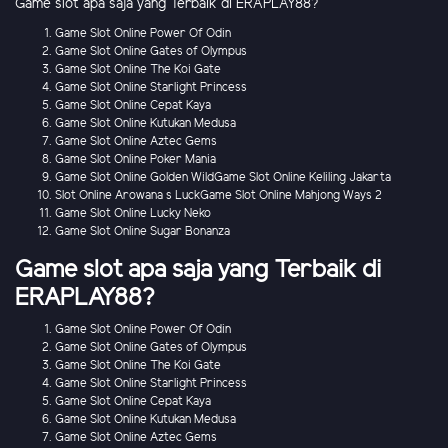
Game slot apa saja yang Terbaik di ERAPLAY88?
Game Slot Online Power Of Odin
Game Slot Online Gates of Olympus
Game Slot Online The Koi Gate
Game Slot Online Starlight Princess
Game Slot Online Cepat Kaya
Game Slot Online Kutukan Medusa
Game Slot Online Aztec Gems
Game Slot Online Poker Mania
Game Slot Online Golden WildGame Slot Online Keliling Jakarta
Slot Online Arowana s LuckGame Slot Online Mahjong Ways 2
Game Slot Online Lucky Neko
Game Slot Online Sugar Bonanza
Game slot apa saja yang Terbaik di
ERAPLAY88?
Game Slot Online Power Of Odin
Game Slot Online Gates of Olympus
Game Slot Online The Koi Gate
Game Slot Online Starlight Princess
Game Slot Online Cepat Kaya
Game Slot Online Kutukan Medusa
Game Slot Online Aztec Gems