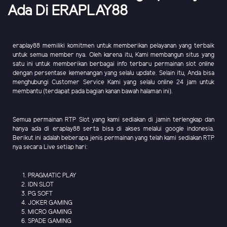
Ada Di ERAPLAY88
eraplay88 memiliki komitmen untuk memberikan pelayanan yang terbaik
untuk semua member nya. Oleh karena itu, Kami membangun situs yang
satu ini untuk memberikan berbagai info terbaru permainan slot online
dengan persentase kemenangan yang selalu update. Selain itu, Anda bisa
menghubungi Customer Service Kami yang selalu online 24 jam untuk
membantu (terdapat pada bagian kanan bawah halaman ini).
Semua permainan RTP Slot yang kami sediakan di jamin terlengkap dan
hanya ada di eraplay88 serta bisa di akses melalui google indonesia.
Berikut ini adalah beberapa jenis permainan yang telah kami sediakan RTP
nya secara Live setiap hari:
PRAGMATIC PLAY
IDN SLOT
PG SOFT
JOKER GAMING
MICRO GAMING
SPADE GAMING