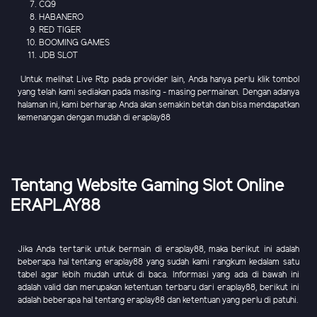
CQ9
HABANERO
RED TIGER
BOOMING GAMES
JDB SLOT
Untuk melihat Live Rtp pada provider lain, Anda hanya perlu klik tombol
yang telah kami sediakan pada masing - masing permainan. Dengan adanya
halaman ini, kami berharap Anda akan semakin betah dan bisa mendapatkan
kemenangan dengan mudah di eraplay88
Tentang Website Gaming Slot Online
ERAPLAY88
Jika Anda tertarik untuk bermain di eraplay88, maka berikut ini adalah
beberapa hal tentang eraplay88 yang sudah kami rangkum kedalam satu
tabel agar lebih mudah untuk di baca. Informasi yang ada di bawah ini
adalah valid dan merupakan ketentuan terbaru dari eraplay88, berikut ini
adalah beberapa hal tentang eraplay88 dan ketentuan yang perlu di patuhi.