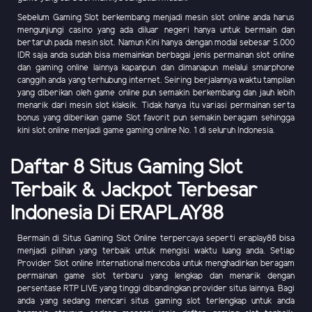
Sebelum Gaming Slot berkembang menjadi mesin slot online anda harus
mengunjungi casino yang ada diluar negeri hanya untuk bermain dan
bertaruh pada mesin slot. Namun Kini hanya dengan modal sebesar 5.000
IDR saja anda sudah bisa memainkan berbagai jenis permainan slot online
dan gaming online lainnya kapanpun dan dimanapun melalui smarphone
canggih anda yang terhubung internet. Seiring berjalannya waktu tampilan
yang diberikan oleh game online pun semakin berkembang dan jauh lebih
menarik dari mesin slot klaksik. Tidak hanya itu variasi permainan serta
bonus yang diberikan game Slot favorit pun semakin beragam sehingga
kini slot online menjadi game gaming online No. 1 di seluruh Indonesia.
Daftar 8 Situs Gaming Slot
Terbaik & Jackpot Terbesar
Indonesia Di ERAPLAY88
Bermain di Situs Gaming Slot Online terpercaya seperti eraplay88 bisa
menjadi pilihan yang terbaik untuk mengisi waktu luang anda. Setiap
Provider Slot online International mencoba untuk menghadirkan beragam
permainan game slot terbaru yang lengkap dan menarik dengan
persentase RTP LIVE yang tinggi dibandingkan provider situs lainnya. Bagi
anda yang sedang mencari situs gaming slot terlengkap untuk anda